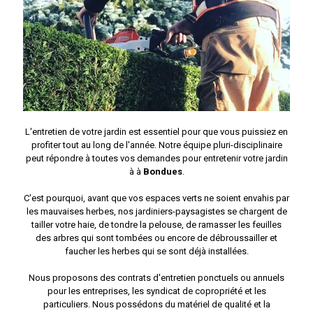
L'entretien de votre jardin est essentiel pour que vous puissiez en
profiter tout au long de l'année. Notre équipe pluri-disciplinaire
peut répondre à toutes vos demandes pour entretenir votre jardin
à à
Bondues
.
C'est pourquoi, avant que vos espaces verts ne soient envahis par
les mauvaises herbes, nos jardiniers-paysagistes se chargent de
tailler votre haie, de tondre la pelouse, de ramasser les feuilles
des arbres qui sont tombées ou encore de débroussailler et
faucher les herbes qui se sont déjà installées.
Nous proposons des contrats d'entretien ponctuels ou annuels
pour les entreprises, les syndicat de copropriété et les
particuliers. Nous possédons du matériel de qualité et la