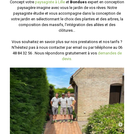
Concept votre
paysagiste à Lille
et
Bondues
expert en conception
paysagère imagine avec vous le jardin de vos rêves. Notre
paysagiste étudie et vous accompagne dans la conception de
votre jardin en sélectionnant le choix des plantes et des arbres, la
composition des massifs, l’intégration des allées et des
clôtures…
Vous souhaitez en savoir plus sur nos prestations et nos tarifs ?
N'hésitez pas à nous contacter par email ou par téléphone au 06
48 84 32 56 . Nous répondons gratuitement à vos
demandes de
devis.