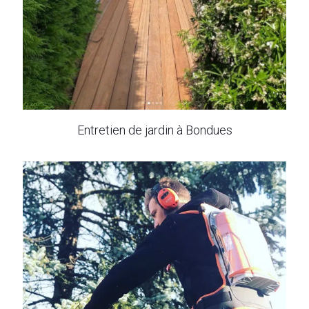
Entretien de jardin à Bondues