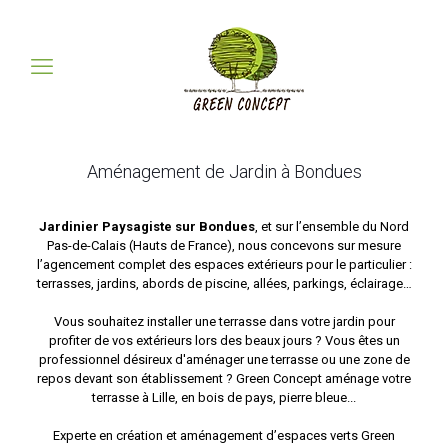
Aménagement de Jardin à Bondues
Jardinier Paysagiste sur Bondues
, et sur l’ensemble du Nord
Pas-de-Calais (Hauts de France), nous concevons sur mesure
l’agencement complet des espaces extérieurs pour le particulier :
terrasses, jardins, abords de piscine, allées, parkings, éclairage…
Vous souhaitez installer une terrasse dans votre jardin pour
profiter de vos extérieurs lors des beaux jours ? Vous êtes un
professionnel désireux d'aménager une terrasse ou une zone de
repos devant son établissement ? Green Concept aménage votre
terrasse à Lille, en bois de pays, pierre bleue...
Experte en création et aménagement d’espaces verts Green