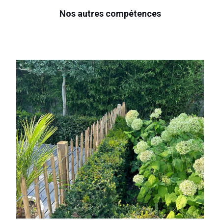
Nos autres compétences