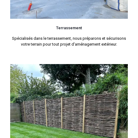
Terrassement
Spécialisés dans le terrassement, nous préparons et sécurisons
votre terrain pour tout projet d'aménagement extérieur.