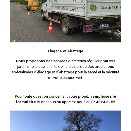
Élagage et Abattage
Nous proposons des services d'entretien régulier pour vos
jardins, telle que la taille de haie ainsi que des prestations
spécialisées d'élagage et d'abattage pour la santé et la sécurité
de votre espace vert.
Pour toute question concernant votre projet,
remplissez le
formulaire
ci-dessous ou appelez-nous au
06 48 84 32 56