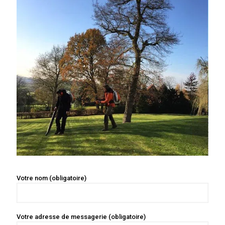
Votre nom (obligatoire)
Votre adresse de messagerie (obligatoire)