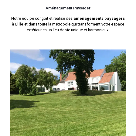
Aménagement Paysager
Notre équipe conçoit et réalise des
aménagements paysagers
à Lille
et dans toute la métropole qui transforment votre espace
extérieur en un lieu de vie unique et harmonieux.