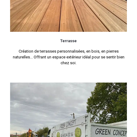
Terrasse
Création de terrasses personnalisées, en bois, en pierres
naturelles... Offrant un espace extérieur idéal pour se sentir bien
chez soi.