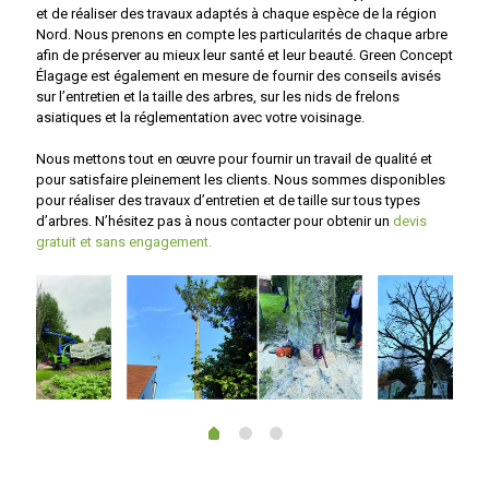
et de réaliser des travaux adaptés à chaque espèce de la région
Nord. Nous prenons en compte les particularités de chaque arbre
afin de préserver au mieux leur santé et leur beauté. Green Concept
Élagage est également en mesure de fournir des conseils avisés
sur l’entretien et la taille des arbres, sur les nids de frelons
asiatiques et la réglementation avec votre voisinage.
Nous mettons tout en œuvre pour fournir un travail de qualité et
pour satisfaire pleinement les clients. Nous sommes disponibles
pour réaliser des travaux d’entretien et de taille sur tous types
d’arbres. N’hésitez pas à nous contacter pour obtenir un
devis
gratuit et sans engagement.