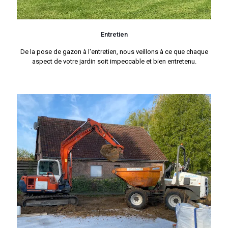
Entretien
De la pose de gazon à l'entretien, nous veillons à ce que chaque
aspect de votre jardin soit impeccable et bien entretenu.