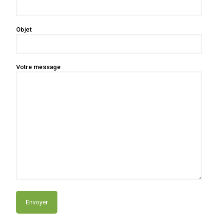
Objet
Votre message