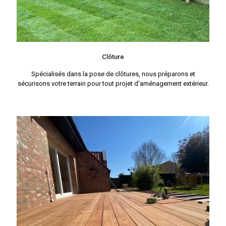
Clôture
Spécialisés dans la pose de clôtures, nous préparons et
sécurisons votre terrain pour tout projet d'aménagement extérieur.